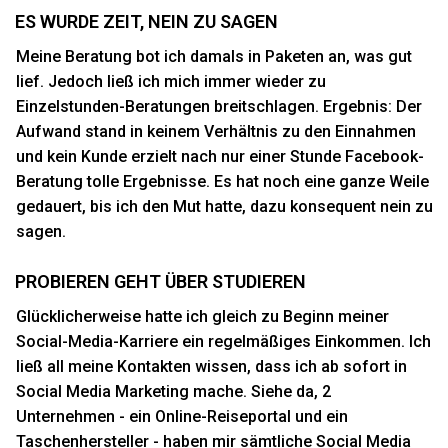
ES WURDE ZEIT, NEIN ZU SAGEN
Meine Beratung bot ich damals in Paketen an, was gut
lief. Jedoch ließ ich mich immer wieder zu
Einzelstunden-Beratungen breitschlagen. Ergebnis: Der
Aufwand stand in keinem Verhältnis zu den Einnahmen
und kein Kunde erzielt nach nur einer Stunde Facebook-
Beratung tolle Ergebnisse. Es hat noch eine ganze Weile
gedauert, bis ich den Mut hatte, dazu konsequent nein zu
sagen.
PROBIEREN GEHT ÜBER STUDIEREN
Glücklicherweise hatte ich gleich zu Beginn meiner
Social-Media-Karriere ein regelmäßiges Einkommen. Ich
ließ all meine Kontakten wissen, dass ich ab sofort in
Social Media Marketing mache. Siehe da, 2
Unternehmen - ein Online-Reiseportal und ein
Taschenhersteller - haben mir sämtliche Social Media