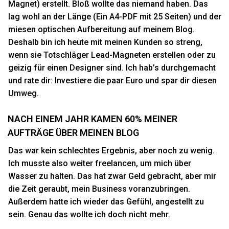
Magnet) erstellt. Bloß wollte das niemand haben. Das
lag wohl an der Länge (Ein A4-PDF mit 25 Seiten) und der
miesen optischen Aufbereitung auf meinem Blog.
Deshalb bin ich heute mit meinen Kunden so streng,
wenn sie Totschläger Lead-Magneten erstellen oder zu
geizig für einen Designer sind. Ich hab’s durchgemacht
und rate dir: Investiere die paar Euro und spar dir diesen
Umweg.
NACH EINEM JAHR KAMEN 60% MEINER
AUFTRÄGE ÜBER MEINEN BLOG
Das war kein schlechtes Ergebnis, aber noch zu wenig.
Ich musste also weiter freelancen, um mich über
Wasser zu halten. Das hat zwar Geld gebracht, aber mir
die Zeit geraubt, mein Business voranzubringen.
Außerdem hatte ich wieder das Gefühl, angestellt zu
sein. Genau das wollte ich doch nicht mehr.