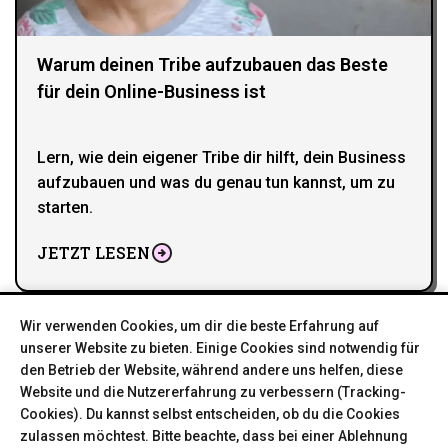
Warum deinen Tribe aufzubauen das Beste
für dein Online-Business ist
Lern, wie dein eigener Tribe dir hilft, dein Business
aufzubauen und was du genau tun kannst, um zu
starten.
JETZT LESEN
Wir verwenden Cookies, um dir die beste Erfahrung auf
unserer Website zu bieten. Einige Cookies sind notwendig für
den Betrieb der Website, während andere uns helfen, diese
Website und die Nutzererfahrung zu verbessern (Tracking-
Cookies). Du kannst selbst entscheiden, ob du die Cookies
zulassen möchtest. Bitte beachte, dass bei einer Ablehnung