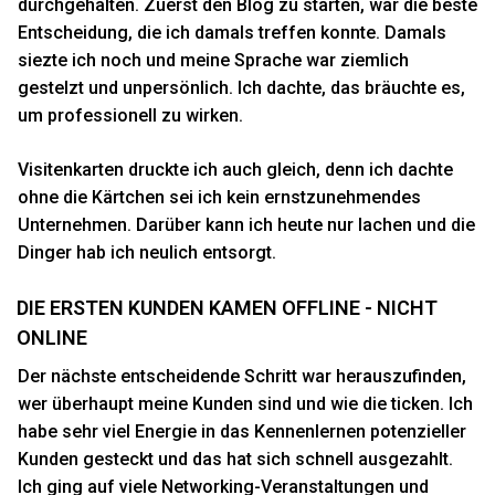
durchgehalten. Zuerst den Blog zu starten, war die beste
Entscheidung, die ich damals treffen konnte. Damals
siezte ich noch und meine Sprache war ziemlich
gestelzt und unpersönlich. Ich dachte, das bräuchte es,
um professionell zu wirken.
Visitenkarten druckte ich auch gleich, denn ich dachte
ohne die Kärtchen sei ich kein ernstzunehmendes
Unternehmen. Darüber kann ich heute nur lachen und die
Dinger hab ich neulich entsorgt.
DIE ERSTEN KUNDEN KAMEN OFFLINE - NICHT
ONLINE
Der nächste entscheidende Schritt war herauszufinden,
wer überhaupt meine Kunden sind und wie die ticken. Ich
habe sehr viel Energie in das Kennenlernen potenzieller
Kunden gesteckt und das hat sich schnell ausgezahlt.
Ich ging auf viele Networking-Veranstaltungen und