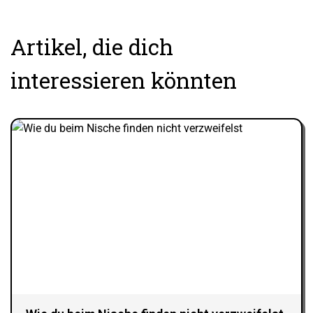
Artikel, die dich
interessieren könnten