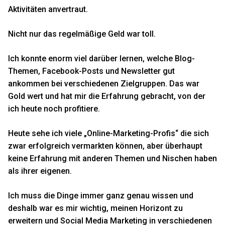
Aktivitäten anvertraut.
Nicht nur das regelmäßige Geld war toll.
Ich konnte enorm viel darüber lernen, welche Blog-
Themen, Facebook-Posts und Newsletter gut
ankommen bei verschiedenen Zielgruppen. Das war
Gold wert und hat mir die Erfahrung gebracht, von der
ich heute noch profitiere.
Heute sehe ich viele „Online-Marketing-Profis“ die sich
zwar erfolgreich vermarkten können, aber überhaupt
keine Erfahrung mit anderen Themen und Nischen haben
als ihrer eigenen.
Ich muss die Dinge immer ganz genau wissen und
deshalb war es mir wichtig, meinen Horizont zu
erweitern und Social Media Marketing in verschiedenen