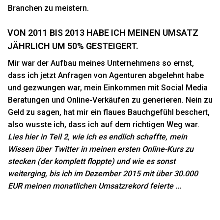
Branchen zu meistern.
VON 2011 BIS 2013 HABE ICH MEINEN UMSATZ
JÄHRLICH UM 50% GESTEIGERT.
Mir war der Aufbau meines Unternehmens so ernst,
dass ich jetzt Anfragen von Agenturen abgelehnt habe
und gezwungen war, mein Einkommen mit Social Media
Beratungen und Online-Verkäufen zu generieren. Nein zu
Geld zu sagen, hat mir ein flaues Bauchgefühl beschert,
also wusste ich, dass ich auf dem richtigen Weg war.
Lies hier in Teil 2
, wie ich es endlich schaffte, mein
Wissen über Twitter in meinen ersten Online-Kurs zu
stecken (der komplett floppte) und wie es sonst
weiterging, bis ich im Dezember 2015 mit über 30.000
EUR meinen monatlichen Umsatzrekord feierte ...