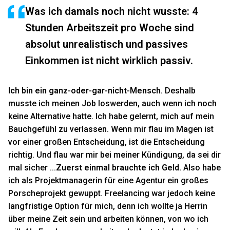
Was ich damals noch nicht wusste: 4
Stunden Arbeitszeit pro Woche sind
absolut unrealistisch und passives
Einkommen ist nicht wirklich passiv.
Ich bin ein ganz-oder-gar-nicht-Mensch.
Deshalb
musste ich meinen Job loswerden, auch wenn ich noch
keine Alternative hatte. Ich habe gelernt, mich auf mein
Bauchgefühl zu verlassen. Wenn mir flau im Magen ist
vor einer großen Entscheidung, ist die Entscheidung
richtig. Und flau war mir bei meiner Kündigung, da sei dir
mal sicher ...
Zuerst einmal brauchte ich Geld.
Also habe
ich als Projektmanagerin für eine Agentur ein großes
Porscheprojekt gewuppt. Freelancing war jedoch keine
langfristige Option für mich, denn ich wollte ja Herrin
über meine Zeit sein und arbeiten können, von wo ich