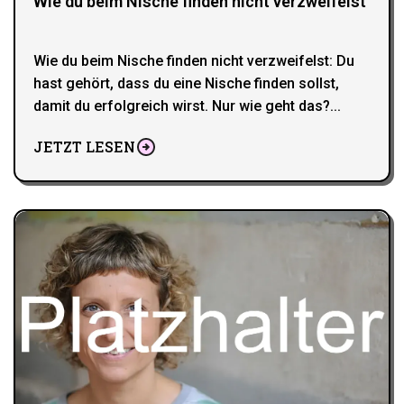
Wie du beim Nische finden nicht verzweifelst
Wie du beim Nische finden nicht verzweifelst: Du
hast gehört, dass du eine Nische finden sollst,
damit du erfolgreich wirst. Nur wie geht das?...
JETZT LESEN