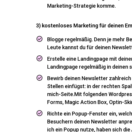
Marketing-Strategie komme.
3) kostenloses Marketing für deinen Em
Blogge regelmäßig. Denn je mehr Be
Leute kannst du für deinen Newslet
Erstelle eine Landingpage mit dein
Landingpage regelmäßig in deinen 
Bewirb deinen Newsletter zahlreich 
Stellen einfügst: in der rechten Spalt
mich-Seite.Mit folgenden Wordpress
Forms, Magic Action Box, Optin-Ski
Richte ein Popup-Fenster ein, welc
Besuchern deinen Newsletter anpreis
ich ein Popup nutze, haben sich di