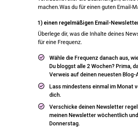
machen.Was du für einen guten Email-M
1) einen regelmäßigen Email-Newslette
Überlege dir, was die Inhalte deines New
für eine Frequenz.
Wähle die Frequenz danach aus, wie 
Du bloggst alle 2 Wochen? Prima, d
Verweis auf deinen neuesten Blog-A
Lass mindestens einmal im Monat vo
dich.
Verschicke deinen Newsletter regel
meinen Newsletter wöchentlich und 
Donnerstag.