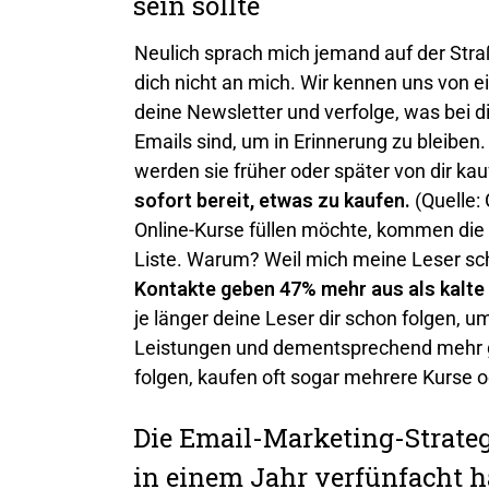
sein sollte
Neulich sprach mich jemand auf der Straß
dich nicht an mich. Wir kennen uns von
deine Newsletter und verfolge, was bei dir
Emails sind, um in Erinnerung zu bleiben.
werden sie früher oder später von dir kau
sofort bereit, etwas zu kaufen.
(Quelle:
Online-Kurse füllen möchte, kommen die
Liste. Warum? Weil mich meine Leser sc
Kontakte geben 47% mehr aus als kalte
je länger deine Leser dir schon folgen, um
Leistungen und dementsprechend mehr ge
folgen, kaufen oft sogar mehrere Kurse 
Die Email-Marketing-Strateg
in einem Jahr verfünfacht 