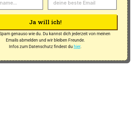
Ja will ich!
Spam genauso wie du. Du kannst dich jederzeit von meinen
Emails abmelden und wir bleiben Freunde.
Infos zum Datenschutz findest du
hier
.