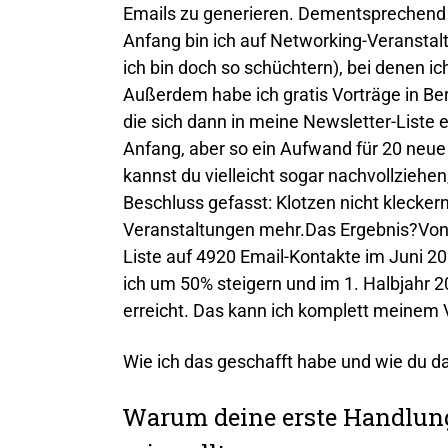
Emails zu generieren. Dementsprechen
Anfang bin ich auf Networking-Veranstal
ich bin doch so schüchtern), bei denen ic
Außerdem habe ich gratis Vorträge in Ber
die sich dann in meine Newsletter-Liste
Anfang, aber so ein Aufwand für 20 neue
kannst du vielleicht sogar nachvollziehen
Beschluss gefasst: Klotzen nicht klecker
Veranstaltungen mehr.Das Ergebnis?Von 
Liste auf 4920 Email-Kontakte im Juni 
ich um 50% steigern und im 1. Halbjahr 
erreicht. Das kann ich komplett meinem
Wie ich das geschafft habe und wie du das
Warum deine erste Handlun