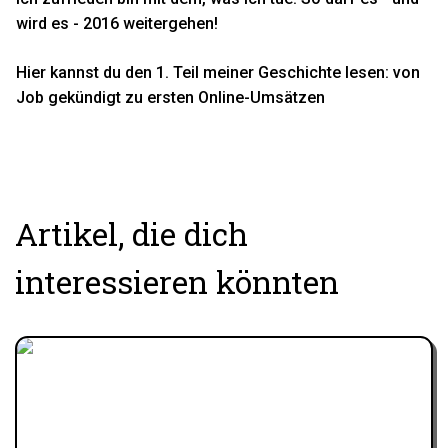
wird es - 2016 weitergehen!
Hier kannst du den 1. Teil meiner Geschichte lesen:
von
Job gekündigt zu ersten Online-Umsätzen
Artikel, die dich
interessieren könnten