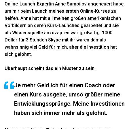
Online-Launch-Expertin
Anne Samoilov
angeheuert habe,
um mir beim Launch meines ersten Online-Kurses zu
helfen. Anne hat mit all meinen großen amerikanischen
Vorbildern an deren Kurs-Launches gearbeitet und sie
als Wissensquelle anzuzapfen war großartig. 1000
Dollar für 3 Stunden Skype mit ihr waren damals
wahnsinnig viel Geld für mich, aber die Investition hat
sich gelohnt.
Überhaupt scheint das ein Muster zu sein:
Je mehr Geld ich für einen Coach oder
einen Kurs ausgebe, umso größer meine
Entwicklungssprünge. Meine Investitionen
haben sich immer mehr als gelohnt.