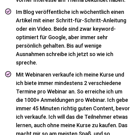
Im Blog veröffentliche ich wöchentlich einen
Artikel mit einer Schritt-für-Schritt-Anleitung
oder ein Video. Beide sind zwar keyword-
optimiert für Google, aber immer sehr
persönlich gehalten. Bis auf wenige
Ausnahmen schreibe ich jetzt so wie ich
spreche.
Mit Webinaren verkaufe ich meine Kurse und
ich biete immer mindestens 2 verschiedene
Termine pro Webinar an. So erreiche ich um
die 1000+ Anmeldungen pro Webinar. Ich gebe
immer 45 Minuten richtig guten Content, bevor
ich verkaufe. Ich will das die Teilnehmer etwas
lernen, auch ohne meine Kurse zu kaufen. Das
macht mir so am meisten Spaß, und so