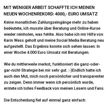
MIT WENIGER ARBEIT SCHAFFTE ICH MEINEN
NEUEN WOCHENREKORD: 4000,- EURO UMSATZ
Keine monatlichen Zahlungseingänge mehr zu haben
bedeutete, ich musste über Beratung und Online-Kurse
wieder reinholen, was fehlte. Also habe ich mir Hilfe von
Karin Wess
geholt und meine Social Media Beratung neu
aufgestellt. Das Ergebnis konnte sich sehen lassen: In
einer Woche 4.000 Euro Umsatz mit Beratungen.
Wie du mittlerweile merkst, funktioniert die ganz-oder-
gar-nicht-Strategie bei mir sehr gut. :-)Endlich hatte ich
auch den Mut, mich noch persönlicher und transparenter
zu zeigen. Denn immer wenn ich persönlich wurde,
erntete ich tolles Feedback von meinen Lesern und Fans.
Die Entscheidung fiel auf einmal ganz einfach: