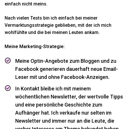
einfach nicht meins.
Nach vielen Tests bin ich einfach bei meiner
Vermarktungsstrategie geblieben, mit der ich mich
wohlfühlte und die bei meinen Leuten ankam.
Meine Marketing-Strategie:
Meine Optin-Angebote zum Bloggen und zu
Facebook generieren dauerhaft neue Email-
Leser mit und ohne Facebook-Anzeigen.
In Kontakt bleibe ich mit meinem
wöchentlichen Newsletter, der wertvolle Tipps
und eine persönliche Geschichte zum
Aufhänger hat. Ich verkaufe nur selten im
Newsletter und immer nur an die Leute, die
vorher Interesse am Thema bekundet haben.