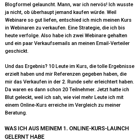
Blogformel gelauncht. Mann, war ich nervös! Ich wusste
ja nicht, ob überhaupt jemand kaufen würde. Weil
Webinare so gut liefen, entschied ich mich meinen Kurs
in Webinaren zu verkaufen. Eine Strategie, die ich bis
heute verfolge. Also habe ich zwei Webinare gehalten
und ein paar Verkaufsemails an meinen Email-Verteiler
geschickt.
Und das Ergebnis? 10 Leute im Kurs, die tolle Ergebnisse
erzielt haben und mir Referenzen gegeben haben, die
mir das Verkaufen in der 2. Runde sehr erleichtert haben.
Da waren es dann schon 20 Teilnehmer. Jetzt hatte ich
Blut geleckt, weil ich sah, wie viel mehr Leute ich mit
einem Online-Kurs erreiche im Vergleich zu meiner
Beratung.
WAS ICH AUS MEINEM 1. ONLINE-KURS-LAUNCH
GELERNT HABE