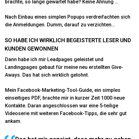
brachte, so lange gewartet habe? Keine Ahnung ...
Nach Einbau eines simplen Popups verdreifachten sich
die Anmeldungen. Dumm, darauf zu verzichten...
SO HABE ICH WIRKLICH BEGEISTERTE LESER UND
KUNDEN GEWONNEN
Dann habe ich mir
Leadpages
geleistet und
Landingpages gebaut für meine neu erstellten Give-
Aways. Das hat sich wirklich gelohnt.
Mein Facebook-Marketing-Tool-Guide, ein simples
einseitiges PDF, brachte mir in kurzer Zeit 1000 neue
Kontakte. Daran angeschlossen war eine 5-teilige
Videoserie mit weiteren Facebook-Tipps, die sehr gut
ankam.