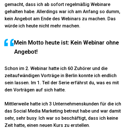
gemacht, dass ich ab sofort regelmäßig Webinare
gehalten habe. Allerdings war ich am Anfang so dumm,
kein Angebot am Ende des Webinars zu machen. Das
würde ich heute nicht mehr machen.
Mein Motto heute ist: Kein Webinar ohne
Angebot!
Schon im 2. Webinar hatte ich 60 Zuhörer und die
zeitaufwändigen Vorträge in Berlin konnte ich endlich
sein lassen.
Im 1. Teil der Serie
erfährst du, was es mit
den Vorträgen auf sich hatte.
Mittlerweile hatte ich 3 Unternehmenskunden für die ich
das Social Media Marketing betreut habe und war damit
sehr, sehr busy. Ich war so beschäftigt, dass ich keine
Zeit hatte, einen neuen Kurs zu erstellen.