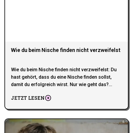
Wie du beim Nische finden nicht verzweifelst
Wie du beim Nische finden nicht verzweifelst: Du
hast gehört, dass du eine Nische finden sollst,
damit du erfolgreich wirst. Nur wie geht das?...
JETZT LESEN