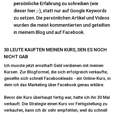
persönliche Erfahrung zu schreiben
(wie
dieser hier ;-), statt nur auf Google Keywords
zu setzen. Die persönlichen Artikel und Videos
wurden die meist kommentierten und geteilten
in meinem Blog und auf Facebook.
30 LEUTE KAUFTEN MEINEN KURS, DEN ES NOCH
NICHT GAB
Ich musste jetzt ernsthaft Geld verdienen mit meinen
Kursen. Zur Blogformel, die sich erfolgreich verkaufte,
gesellte sich schnell Facebookleads - ein Online-Kurs, in
dem ich das Marketing über Facebook genau erkläre.
Bevor der Kurs überhaupt fertig war, hatte ich ihn 30 Mal
verkauft. Die Strategie einen Kurs vor Fertigstellung zu
verkaufen, kann ich dir sehr empfehlen, weil du schnell