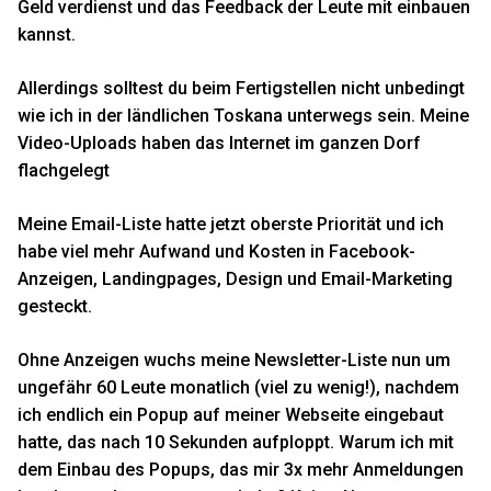
Geld verdienst und das Feedback der Leute mit einbauen
kannst.
Allerdings solltest du beim Fertigstellen nicht unbedingt
wie ich in der ländlichen Toskana unterwegs sein. Meine
Video-Uploads haben das Internet im ganzen Dorf
flachgelegt
Meine Email-Liste hatte jetzt oberste Priorität und ich
habe viel mehr Aufwand und Kosten in Facebook-
Anzeigen, Landingpages, Design und Email-Marketing
gesteckt.
Ohne Anzeigen wuchs meine Newsletter-Liste nun um
ungefähr 60 Leute monatlich (viel zu wenig!), nachdem
ich endlich ein Popup auf meiner Webseite eingebaut
hatte, das nach 10 Sekunden aufploppt. Warum ich mit
dem Einbau des Popups, das mir 3x mehr Anmeldungen