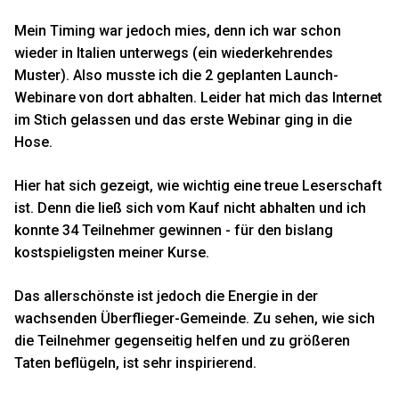
Mein Timing war jedoch mies, denn ich war schon
wieder in Italien unterwegs (ein wiederkehrendes
Muster). Also musste ich die 2 geplanten Launch-
Webinare von dort abhalten. Leider hat mich das Internet
im Stich gelassen und das erste Webinar ging in die
Hose.
Hier hat sich gezeigt, wie wichtig eine treue Leserschaft
ist. Denn die ließ sich vom Kauf nicht abhalten und ich
konnte 34 Teilnehmer gewinnen - für den bislang
kostspieligsten meiner Kurse.
Das allerschönste ist jedoch die Energie in der
wachsenden Überflieger-Gemeinde. Zu sehen, wie sich
die Teilnehmer gegenseitig helfen und zu größeren
Taten beflügeln, ist sehr inspirierend.