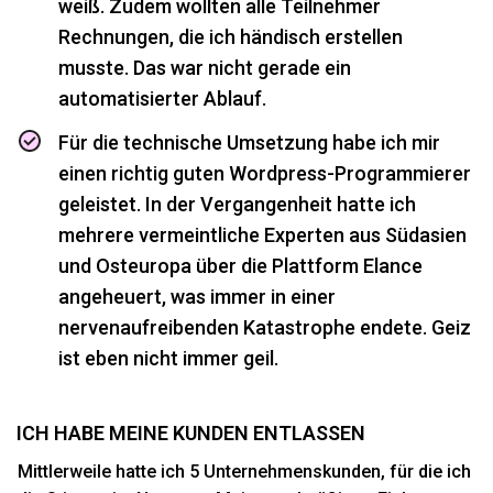
weiß. Zudem wollten alle Teilnehmer
Rechnungen, die ich händisch erstellen
musste. Das war nicht gerade ein
automatisierter Ablauf.
Für die technische Umsetzung habe ich mir
einen richtig guten Wordpress-Programmierer
geleistet. In der Vergangenheit hatte ich
mehrere vermeintliche Experten aus Südasien
und Osteuropa über die Plattform Elance
angeheuert, was immer in einer
nervenaufreibenden Katastrophe endete. Geiz
ist eben nicht immer geil.
ICH HABE MEINE KUNDEN ENTLASSEN
Mittlerweile hatte ich 5 Unternehmenskunden, für die ich