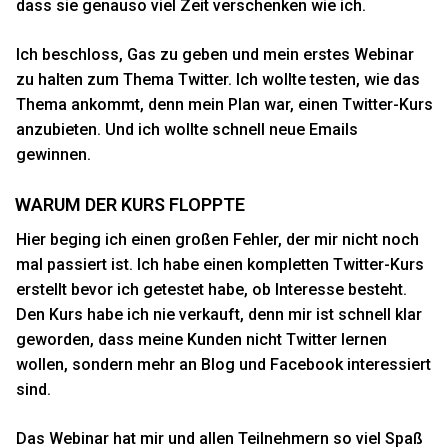
dass sie genauso viel Zeit verschenken wie ich.
Ich beschloss, Gas zu geben und mein erstes Webinar
zu halten zum Thema Twitter. Ich wollte testen, wie das
Thema ankommt, denn mein Plan war, einen Twitter-Kurs
anzubieten. Und ich wollte schnell neue Emails
gewinnen.
WARUM DER KURS FLOPPTE
Hier beging ich einen großen Fehler, der mir nicht noch
mal passiert ist. Ich habe einen kompletten Twitter-Kurs
erstellt bevor ich getestet habe, ob Interesse besteht.
Den Kurs habe ich nie verkauft, denn mir ist schnell klar
geworden, dass meine Kunden nicht Twitter lernen
wollen, sondern mehr an Blog und Facebook interessiert
sind.
Das Webinar hat mir und allen Teilnehmern so viel Spaß