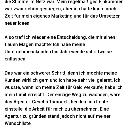
die Stimme im Netz war. Mein regelmäßiges Einkommen
war zwar schön gestiegen, aber ich hatte kaum noch
Zeit für mein eigenes Marketing und für das Umsetzen
neuer Ideen.
Also traf ich wieder eine Entscheidung, die mir einen
flauen Magen machte: Ich habe meine
Unternehmenskunden bis Jahresende schrittweise
entlassen.
Das war ein schwerer Schritt, denn ich mochte meine
Kunden wirklich gern und ich habe sehr viel gelernt. Ich
wusste, wenn ich meine Zeit für Geld verkaufe, habe ich
mein Limit erreicht. Der einzige Weg zu wachsen, wäre
das Agentur-Geschäftsmodell, bei dem ich Leute
einstelle, die Arbeit für mich zu übernehmen. Eine
Agentur zu gründen stand jedoch nicht auf meiner
Wunschliste.