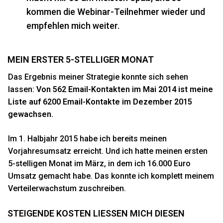
kommen die Webinar-Teilnehmer wieder und
empfehlen mich weiter.
MEIN ERSTER 5-STELLIGER MONAT
Das Ergebnis meiner Strategie konnte sich sehen
lassen:
Von 562 Email-Kontakten im Mai 2014 ist meine
Liste auf 6200 Email-Kontakte im Dezember 2015
gewachsen.
Im 1. Halbjahr 2015 habe ich bereits meinen
Vorjahresumsatz erreicht. Und ich hatte meinen ersten
5-stelligen Monat im März, in dem ich 16.000 Euro
Umsatz gemacht habe. Das konnte ich komplett meinem
Verteilerwachstum zuschreiben.
STEIGENDE KOSTEN LIESSEN MICH DIESEN F