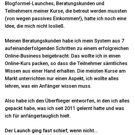
Blogformel-Launches, Beratungskunden und
Teilnehmern meiner Kurse, die betreut werden mussten
(von wegen passives Einkommen!), hatte ich noch eine
Idee, die mich nicht losließ.
Meinen Beratungskunden habe ich mein System aus 7
aufeinanderfolgenden Schritten zu einem erfolgreichen
Online-Business beigebracht. Das wollte ich in einen
Online-Kurs packen, so dass die Teilnehmer sämtliches
Wissen aus einer Hand erhalten. Die meisten Kurse am
Markt unterrichten nur einen Aspekt, ich wollte alles
lehren, was ein Anfänger wissen muss.
Also habe ich den Überflieger entworfen, in den ich alles
gepackt habe, was ich seit 2011 gelernt hatte und was
ich für anfängertauglich hielt.
Der Launch ging fast schief, wenn nicht...