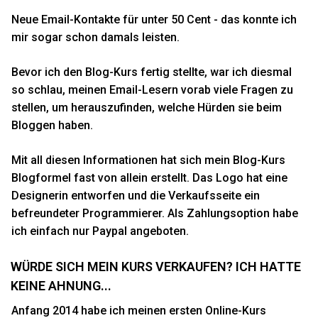
Neue Email-Kontakte für unter 50 Cent - das konnte ich
mir sogar schon damals leisten.
Bevor ich den Blog-Kurs fertig stellte, war ich diesmal
so schlau, meinen Email-Lesern vorab viele Fragen zu
stellen, um herauszufinden, welche Hürden sie beim
Bloggen haben.
Mit all diesen Informationen hat sich mein Blog-Kurs
Blogformel fast von allein erstellt. Das Logo hat eine
Designerin entworfen und die Verkaufsseite ein
befreundeter Programmierer. Als Zahlungsoption habe
ich einfach nur Paypal angeboten.
WÜRDE SICH MEIN KURS VERKAUFEN? ICH HATTE
KEINE AHNUNG...
Anfang 2014 habe ich meinen ersten Online-Kurs