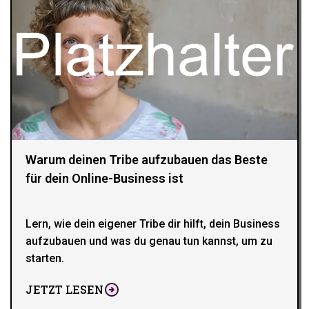
Warum deinen Tribe aufzubauen das Beste
für dein Online-Business ist
Lern, wie dein eigener Tribe dir hilft, dein Business
aufzubauen und was du genau tun kannst, um zu
starten.
JETZT LESEN