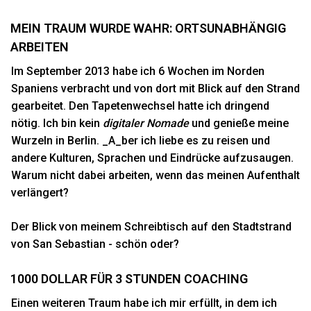
MEIN TRAUM WURDE WAHR: ORTSUNABHÄNGIG
ARBEITEN
Im September 2013 habe ich 6 Wochen im Norden
Spaniens verbracht und von dort mit Blick auf den Strand
gearbeitet. Den Tapetenwechsel hatte ich dringend
nötig. Ich bin kein
digitaler Nomade
und genieße meine
Wurzeln in Berlin. _A_ber ich liebe es zu reisen und
andere Kulturen, Sprachen und Eindrücke aufzusaugen.
Warum nicht dabei arbeiten, wenn das meinen Aufenthalt
verlängert?
Der Blick von meinem Schreibtisch auf den Stadtstrand
von San Sebastian - schön oder?
1000 DOLLAR FÜR 3 STUNDEN COACHING
Einen weiteren Traum habe ich mir erfüllt, in dem ich