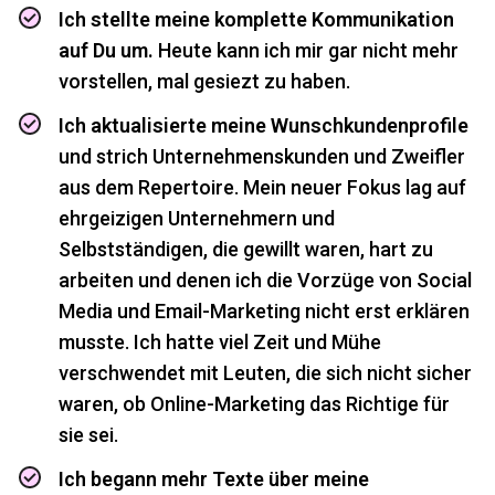
Ich stellte meine komplette Kommunikation
auf Du um.
Heute kann ich mir gar nicht mehr
vorstellen, mal gesiezt zu haben.
Ich aktualisierte meine Wunschkundenprofile
und strich Unternehmenskunden und Zweifler
aus dem Repertoire. Mein neuer Fokus lag auf
ehrgeizigen Unternehmern und
Selbstständigen, die gewillt waren, hart zu
arbeiten und denen ich die Vorzüge von Social
Media und Email-Marketing nicht erst erklären
musste. Ich hatte viel Zeit und Mühe
verschwendet mit Leuten, die sich nicht sicher
waren, ob Online-Marketing das Richtige für
sie sei.
Ich begann mehr Texte über meine