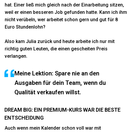
hat. Einer ließ mich gleich nach der Einarbeitung sitzen,
weil er einen besseren Job gefunden hatte. Kann ich ihm
nicht verübeln, wer arbeitet schon gern und gut für 8
Euro Stundenlohn?
Also kam Julia zurück und heute arbeite ich nur mit
richtig guten Leuten, die einen gescheiten Preis
verlangen.
Meine Lektion: Spare nie an den
Ausgaben für dein Team, wenn du
Qualität verkaufen willst.
DREAM BIG: EIN PREMIUM-KURS WAR DIE BESTE
ENTSCHEIDUNG
Auch wenn mein Kalender schon voll war mit