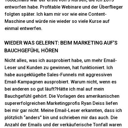
entworfen habe. Profitable Webinare und der Überflieger
folgten später. Ich kam mir vor wie eine Content-
Maschine und würde nie wieder so viele Kurse auf
einmal entwerfen.
WIEDER WAS GELERNT: BEIM MARKETING AUF'S
BAUCHGEFÜHL HÖREN
Nicht alles, was ich ausprobiert habe, um mehr Email-
Leser und Kunden zu gewinnen, hat funktioniert. Ich
habe ausgeklügelte Sales-Funnels mit aggressiven
Email-Kampagnen ausprobiert. Warum nicht, wenn es
bei anderen so gut läuft?Hätte ich mal auf mein
Bauchgefühl gehört. Die Vorlagen des amerikanischen
supererfolgreichen Marketingprofis Ryan Deiss liefen
bei mir gar nicht. Meine Email-Leser erkannten, dass ich
plötzlich “anders” bin und schrieben mir das auch. Die
Anzahl der Emails und der verkäuferische Tonfall waren