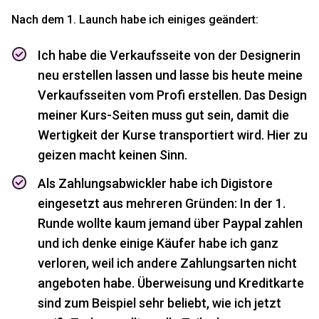
Nach dem 1. Launch habe ich einiges geändert:
Ich habe die Verkaufsseite von der Designerin
neu erstellen lassen und lasse bis heute meine
Verkaufsseiten vom Profi erstellen. Das Design
meiner Kurs-Seiten muss gut sein, damit die
Wertigkeit der Kurse transportiert wird. Hier zu
geizen macht keinen Sinn.
Als Zahlungsabwickler habe ich
Digistore
eingesetzt aus mehreren Gründen: In der 1.
Runde wollte kaum jemand über Paypal zahlen
und ich denke einige Käufer habe ich ganz
verloren, weil ich andere Zahlungsarten nicht
angeboten habe. Überweisung und Kreditkarte
sind zum Beispiel sehr beliebt, wie ich jetzt