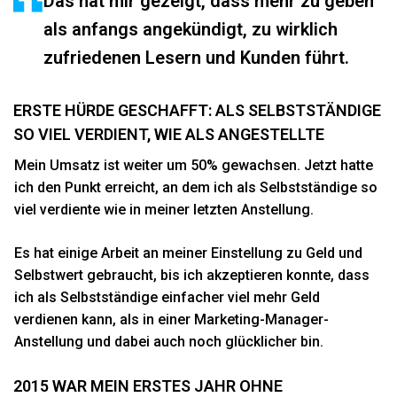
Das hat mir gezeigt, dass mehr zu geben
als anfangs angekündigt, zu wirklich
zufriedenen Lesern und Kunden führt.
ERSTE HÜRDE GESCHAFFT: ALS SELBSTSTÄNDIGE
SO VIEL VERDIENT, WIE ALS ANGESTELLTE
Mein Umsatz ist weiter um 50% gewachsen. Jetzt hatte
ich den Punkt erreicht, an dem ich als Selbstständige so
viel verdiente wie in meiner letzten Anstellung.
Es hat einige Arbeit an meiner Einstellung zu Geld und
Selbstwert gebraucht, bis ich akzeptieren konnte, dass
ich als Selbstständige einfacher viel mehr Geld
verdienen kann, als in einer Marketing-Manager-
Anstellung und dabei auch noch glücklicher bin.
2015 WAR MEIN ERSTES JAHR OHNE